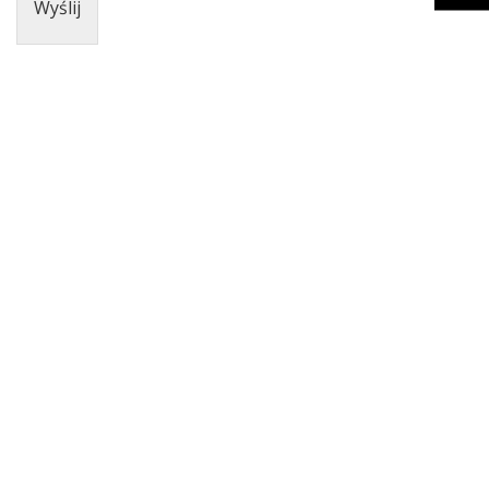
Wyślij