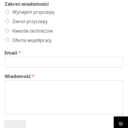
Zakres wiadomości
Wynajem przyczepy
Zwrot przyczepy
Kwestie techniczne
Oferta współpracy
Email
*
Wiadomość
*