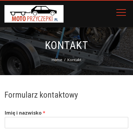
KONTAKT
Home
Kontakt
Formularz kontaktowy
Imię i nazwisko
*